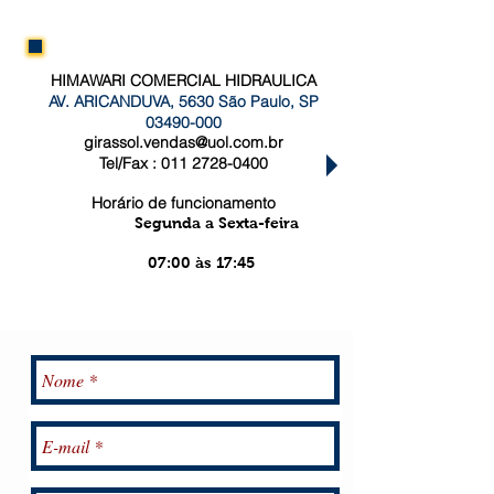
HIMAWARI COMERCIAL HIDRAULICA
AV. ARICANDUVA, 5630 São Paulo, SP
03490-000
girassol.vendas@uol.com.br
​Tel/Fax :
011 2728-0400
Horário de funcionamento
Segunda a Sexta-feira
07:00 às 17:45